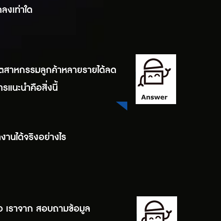
ลงเท่าใด
อุตสาหกรรมลูกค้าหลายรายได้ลด
นะนำคือสิ่งนี้
งานได้จริงอย่างไร
อ เราจาก สอบถามข้อมูล