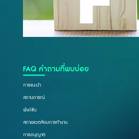
FAQ คำถามที่พบบ่อย
การแนะนำ
สถานการณ์
ฟังก์ชัน
สภาพแวดล้อมการทำงาน
การอนุญาต