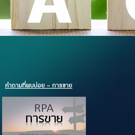
คำถามที่พบบ่อย – การขาย