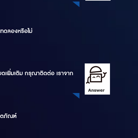
นทดลองหรือไม่
ดเพิ่มเติม กรุณาติดต่อ เราจาก
ิตภัณฑ์