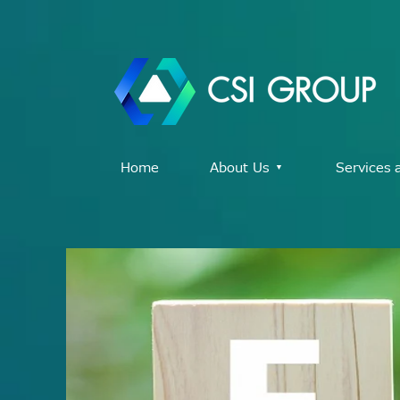
Home
About Us ▾
Services 