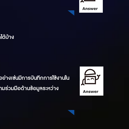
ได้บ้าง
ย่างเช่นมีการบันทึกการใช้งานใน
ามร่วมมือด้านข้อมูลระหว่าง