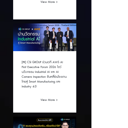
View More >
[PR] CSI GROUP ร่วมเวที AWS AI
First Executive Forum 2026 โชว์
นวัตกรรม Industrial AI และ AI
Camera Inspection ขับเคลื่อนโรงงาน
ไทยสู่ Smart Manufacturing และ
Industry 4.0
View More >