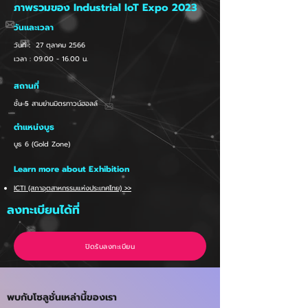
ภาพรวมของ Industrial IoT Expo 2023
วันและเวลา
วันที่： 27 ตุลาคม 2566
เวลา : 09.00 - 16.00 น.
สถานที่
ชั้น 5 สามย่านมิตรทาวน์ฮอลล์
ตำแหน่งบูธ
บูธ 6 (Gold Zone)
Learn more about Exhibition
ICTI (สภาอุตสาหกรรมแห่งประเทศไทย) >>
ลงทะเบียนได้ที่
ปิดรับลงทะเบียน
พบกับโซลูชั่นเหล่านี้ของเรา