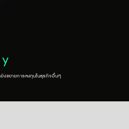
ny
ายังขยายการลงทุนในธุรกิจอื่นๆ