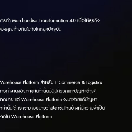
การทำ Merchandise Transformation 4.0 เพื่อให้ธุรกิจ
ของคุณก้าวทันไปกับโลกยุคปัจจุบัน
Warehouse Platform สำหรับ E-Commerce & Logistics
การทำงานของคลังสินค้านั้นมีอุปสรรคและปัญหาต่างๆ
มากมาย แต่ Warehouse Platform จะมาช่วยแก้ปัญหา
เหล่านั้นได้ เราจะมาอธิบายว่าฟังก์ชั่นไหนบ้างที่มีความจำเป็น
จากใน Warehouse Platform