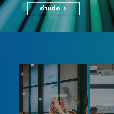
อ่านต่อ