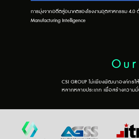
การมุ่งจากอดีตสู่อนาคตของโรงงานอุตสาหกรรม 4.0 ด
Manufacturing Intelligence
Our
CSI GROUP ไม่เพียงพัฒนาองค์กรให้เ
หลากหลายประเภท เพื่อสร้างความมั่