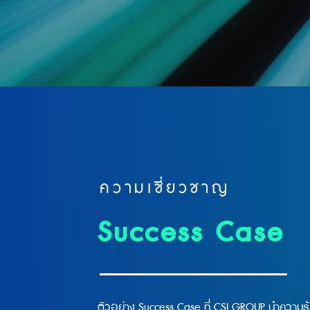
ความเชี่ยวชาญ
Success
Case
ตัวอย่าง Success Case ที่ CSI GROUP นำความรู้