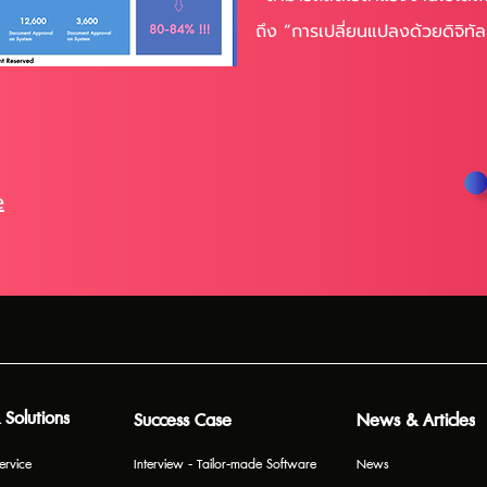
ถึง “การเปลี่ยนแปลงด้วยดิจิทัล
e
 Solutions
Success Case
News & Articles
ervice
Interview - Tailor-made Software
News