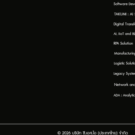
Software Dev
TAKUMI : AI 
Digital Trans
AI, IIoT and B
RPA Solution
Manufacturing
Logistic Soluti
Legacy Syst
Network and
ADA : Analyt
© 2026 บริษัท ซี.เอส.ไอ (ประเทศไทย) จำกัด