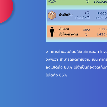
จากการคำนวณโดยใช้เคสการออก Invo
จะพบว่า สามารถลดค่าใช้จ่าย เช่น ค่าก
ลงไปได้ถึง 88% ไม่จำเป็นต้องจัดเก
ไปได้ถึง 65%