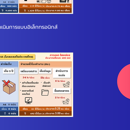
ำเนินการแบบอิเล็กทรอนิกส์