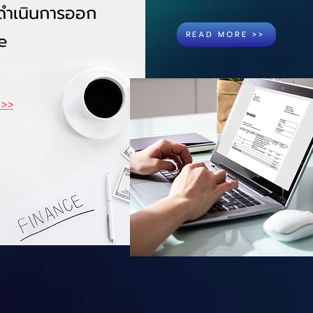
ดำเนินการออก
e
READ MORE >>
 >>