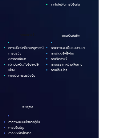
เทคโนโลยีในการป้องกัน
การตรวจจับ
การตอบสนอง
สภาพผิดปกติและเหตุการณ์
การวางแผนเพื่อตอบสนอง
การตรวจ
การติดต่อสื่อสาร
ตราการรักษา
การวิเคราะห์
ความปลอดภัยอย่างต่อ
การบรรเทาความเสียหาย
เนื่อง
การปรับปรุง
กระบวนการตรวจจับ
การกู้คืน
การวางแผนเพื่อการกู้คืน
การปรับปรุง
การติดต่อสื่อสาร