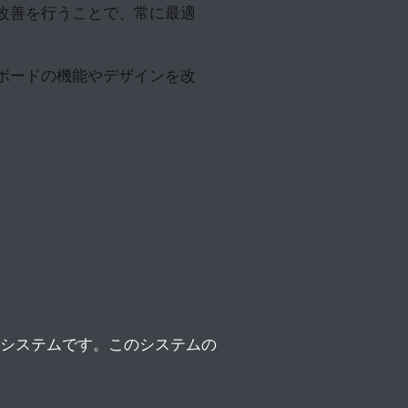
改善を行うことで、常に最適
ボードの機能やデザインを改
システムです。このシステムの