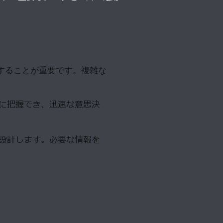
することが重要です。複雑な
に把握でき、
迅速な意思決
設計します。必要な情報を