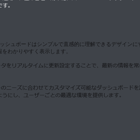
です。
ッシュボードはシンプルで直感的に理解できるデザインに
報をわかりやすく表示します。
タをリアルタイムに更新設定することで、最新の情報を常
のニーズに合わせてカスタマイズ可能なダッシュボードを
ようにし、ユーザーごとの最適な環境を提供します。