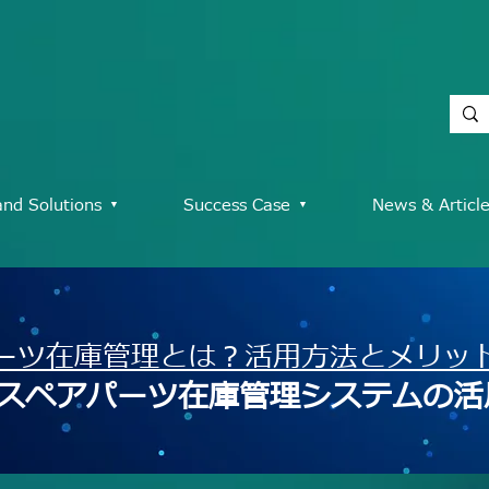
and Solutions ▾
Success Case ▾
News & Articl
ーツ在庫管理とは？活用方法とメリッ
・スペアパーツ在庫管理システムの活