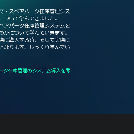
材・スペアパーツ在庫管理シス
について学んできました。
ペアパーツ在庫管理システムを
のかについて学んでいきます。
際に導入する時、そして実際に
となります。じっくり学んでい
ーツ在庫管理のシステム導入を考