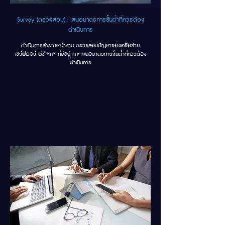
Survey (ตรวจสอบ) : เสนอมาตรการขั้นต่ำที่ควรต้อง
ดำเนินการ
ดำเนินการสำรวจหน้างาน ตรวจสอบปัญหาของเครือข่าย
เซิร์ฟเวอร์ พีซี ฯลฯ ที่มีอยู่ และ เสนอมาตรการขั้นต่ำที่ควรต้อง
ดำเนินการ