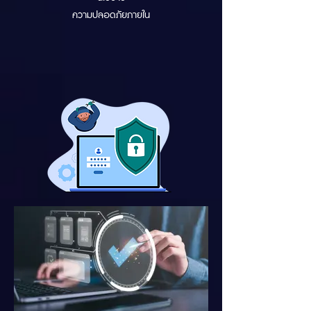
ความปลอดภัยภายใน