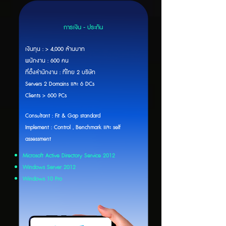
การเงิน - ประกัน
เงินทุน : > 4,000 ล้านบาท
พนักงาน : 600 คน
ที่ตั้งสำนักงาน : ที่ไทย 2 บริษัท
Servers 2 Domains และ 6 DCs
Clients > 600 PCs
Consultant : Fit & Gap standard
Implement : Control , Benchmark และ self
assessment
Microsoft Active Directory Service 2012
Windows Server 2012
Windows 10 Pro