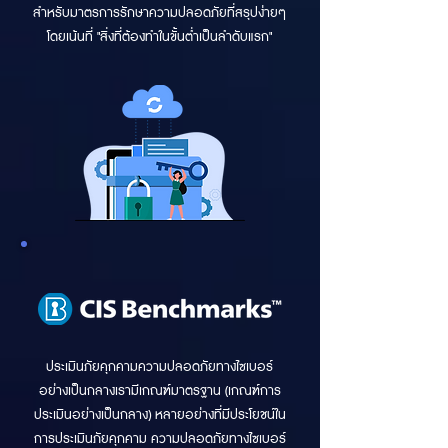
สำหรับมาตรการรักษาความปลอดภัยที่สรุปง่ายๆ
โดยเน้นที่ "สิ่งที่ต้องทำในขั้นต่ำเป็นลำดับแรก"
ประเมินภัยคุกคามความปลอดภัยทางไซเบอร์
อย่างเป็นกลางเรามีเกณฑ์มาตรฐาน (เกณฑ์การ
ประเมินอย่างเป็นกลาง) หลายอย่างที่มีประโยชน์ใน
การประเมินภัยคุกคาม ความปลอดภัยทางไซเบอร์