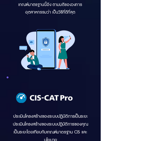
เกณฑ์มาตรฐานนี้อิง ตามมติของวงการ
อุตสาหกรรมว่า เป็นวิธีที่ดีที่สุด
ประเมินโครงสร้างของระบบปฏิบัติการเป็นระยะ
ประเมินโครงสร้างของระบบปฏิบัติการของคุณ
เป็นระยะโดยเทียบกับเกณฑ์มาตรฐาน CIS และ
นโยบาย