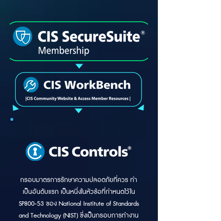
กรอบมาตรการรักษาความปลอดภัยที่ควร ทำ
เป็นอันดับแรก เป็นหนึ่งในหัวข้อที่กำหนดไว้ใน
SP800-53 ของ National Institute of Standards
and Technology (NIST) ซึ่งเป็นกรอบการทำงาน