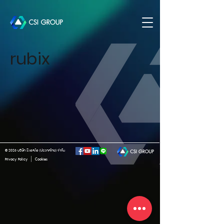
rubix
© 2026 บริษัท ซี.เอส.ไอ (ประเทศไทย) จำกัด
|
Privacy Policy
Cookies