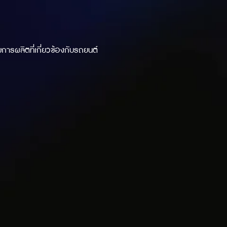
ารผลิตที่เกี่ยวข้องกับรถยนต์