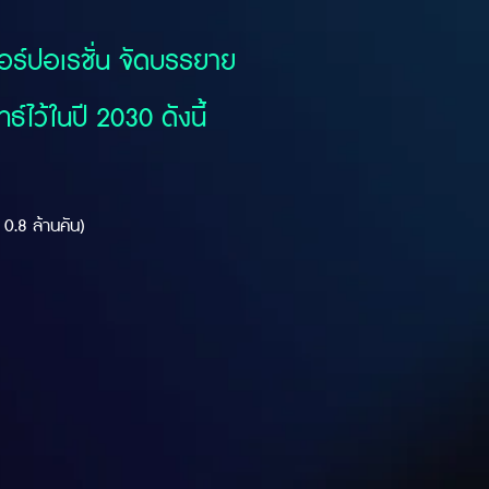
คอร์ปอเรชั่น จัดบรรยาย
์ไว้ในปี 2030 ดังนี้
.8 ล้านคัน)